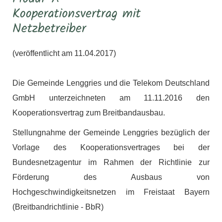
Kooperationsvertrag mit
Netzbetreiber
(veröffentlicht am 11.04.2017)
Die Gemeinde Lenggries und die Telekom Deutschland
GmbH unterzeichneten am 11.11.2016 den
Kooperationsvertrag zum Breitbandausbau.
Stellungnahme der Gemeinde Lenggries bezüglich der
Vorlage des Kooperationsvertrages bei der
Bundesnetzagentur im Rahmen der Richtlinie zur
Förderung des Ausbaus von
Hochgeschwindigkeitsnetzen im Freistaat Bayern
(Breitbandrichtlinie - BbR)