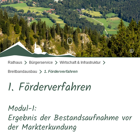
©
Rathaus
Bürgerservice
Wirtschaft & Infrastruktur
Breitbandausbau
1. Förderverfahren
1. Förderverfahren
Modul-1:
Ergebnis der Bestandsaufnahme vor
der Markterkundung