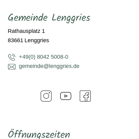
Gemeinde Lenggries
Rathausplatz 1
83661
Lenggries
+49(0) 8042 5008-0
gemeinde@lenggries.de
Öffnungszeiten