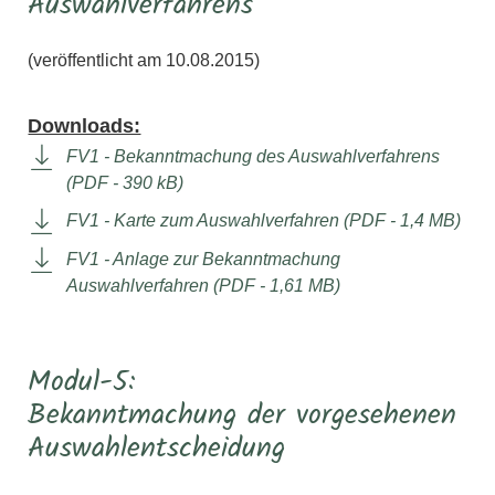
Auswahlverfahrens
(veröffentlicht am 10.08.2015)
Downloads:
FV1 - Bekanntmachung des Auswahlverfahrens
(PDF - 390 kB)
FV1 - Karte zum Auswahlverfahren (PDF - 1,4 MB)
FV1 - Anlage zur Bekanntmachung
Auswahlverfahren (PDF - 1,61 MB)
Modul-5:
Bekanntmachung der vorgesehenen
Auswahlentscheidung