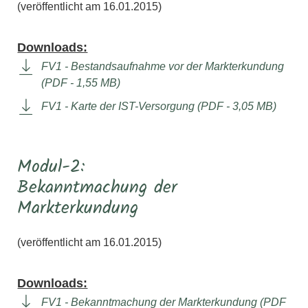
(veröffentlicht am 16.01.2015)
Downloads:
FV1 - Bestandsaufnahme vor der Markterkundung
(PDF - 1,55 MB)
FV1 - Karte der IST-Versorgung (PDF - 3,05 MB)
Modul-2:
Bekanntmachung der
Markterkundung
(veröffentlicht am 16.01.2015)
Downloads:
FV1 - Bekanntmachung der Markterkundung (PDF