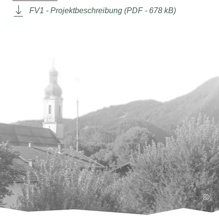
FV1 - Projektbeschreibung (PDF - 678 kB)
©