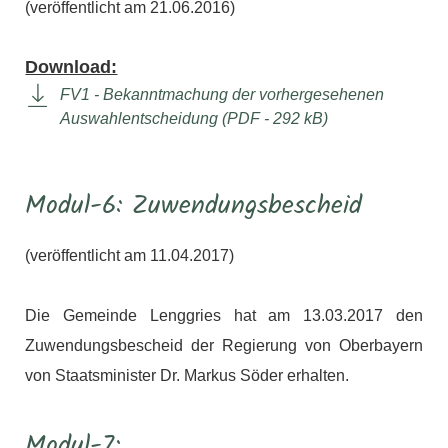
(veröffentlicht am 21.06.2016)
Download:
FV1 - Bekanntmachung der vorhergesehenen
Auswahlentscheidung (PDF - 292 kB)
Modul-6: Zuwendungsbescheid
(veröffentlicht am 11.04.2017)
Die Gemeinde Lenggries hat am 13.03.2017 den
Zuwendungsbescheid der Regierung von Oberbayern
von Staatsminister Dr. Markus Söder erhalten.
Modul-7: