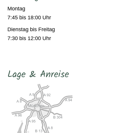
Montag
7:45 bis 18:00 Uhr
Dienstag bis Freitag
7:30 bis 12:00 Uhr
Lage & Anreise