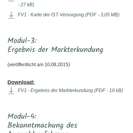
- 27 kB)
FV1 - Karte der IST-Versorgung (PDF - 3,05 MB)
Modul-3:
Ergebnis der Markterkundung
(veröffentlicht am 10.08.2015)
Download:
FV1 - Ergebnis der Markterkundung (PDF - 19 kB)
Modul-4:
Bekanntmachung des