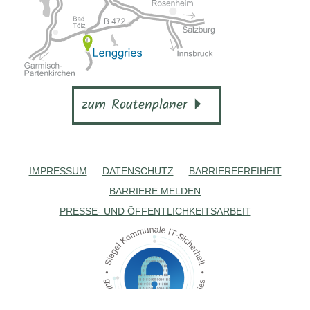
zum Routenplaner
IMPRESSUM
DATENSCHUTZ
BARRIEREFREIHEIT
BARRIERE MELDEN
PRESSE- UND ÖFFENTLICHKEITSARBEIT