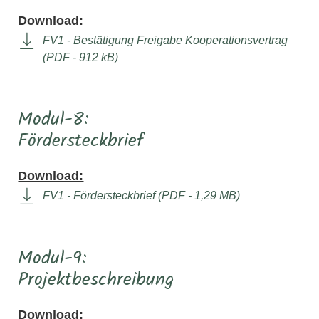
Download:
FV1 - Bestätigung Freigabe Kooperationsvertrag
(PDF - 912 kB)
Modul-8:
Fördersteckbrief
Download:
FV1 - Fördersteckbrief (PDF - 1,29 MB)
Modul-9:
Projektbeschreibung
Download: