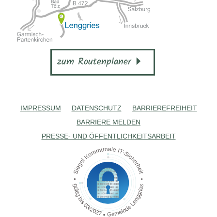
zum Routenplaner
IMPRESSUM
DATENSCHUTZ
BARRIEREFREIHEIT
BARRIERE MELDEN
PRESSE- UND ÖFFENTLICHKEITSARBEIT