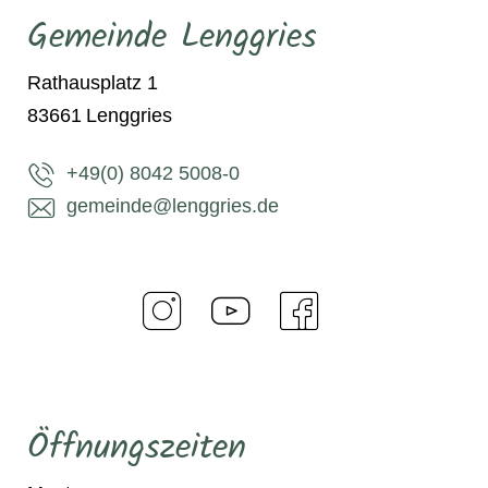
Gemeinde Lenggries
Rathausplatz 1
83661
Lenggries
+49(0) 8042 5008-0
gemeinde@lenggries.de
Öffnungszeiten