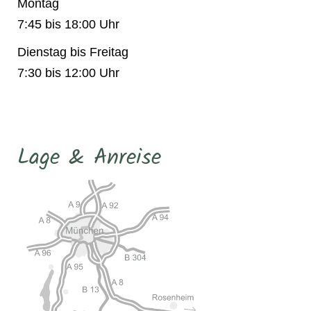
Montag
7:45 bis 18:00 Uhr
Dienstag bis Freitag
7:30 bis 12:00 Uhr
Lage & Anreise