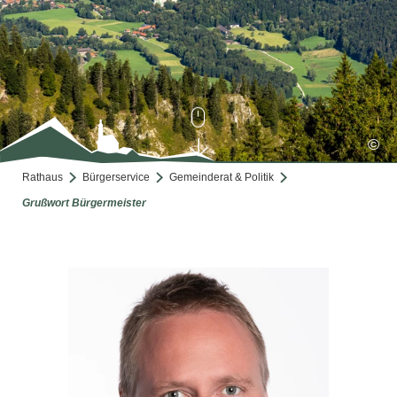
©
Rathaus
Bürgerservice
Gemeinderat & Politik
Grußwort Bürgermeister
Grußwort Bürgermeister