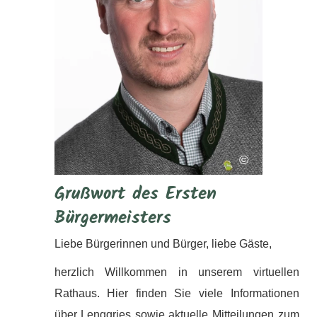
©
Grußwort des Ersten
Bürgermeisters
Liebe Bürgerinnen und Bürger, liebe Gäste,
herzlich Willkommen in unserem virtuellen
Rathaus. Hier finden Sie viele Informationen
über Lenggries sowie aktuelle Mitteilungen zum