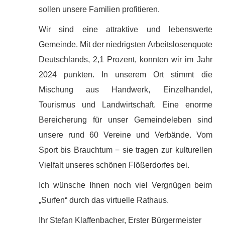
sollen unsere Familien profitieren.
Wir sind eine attraktive und lebenswerte
Gemeinde. Mit der niedrigsten Arbeitslosenquote
Deutschlands, 2,1 Prozent, konnten wir im Jahr
2024 punkten. In unserem Ort stimmt die
Mischung aus Handwerk, Einzelhandel,
Tourismus und Landwirtschaft. Eine enorme
Bereicherung für unser Gemeindeleben sind
unsere rund 60 Vereine und Verbände. Vom
Sport bis Brauchtum − sie tragen zur kulturellen
Vielfalt unseres schönen Flößerdorfes bei.
Ich wünsche Ihnen noch viel Vergnügen beim
„Surfen“ durch das virtuelle Rathaus.
Ihr Stefan Klaffenbacher, Erster Bürgermeister