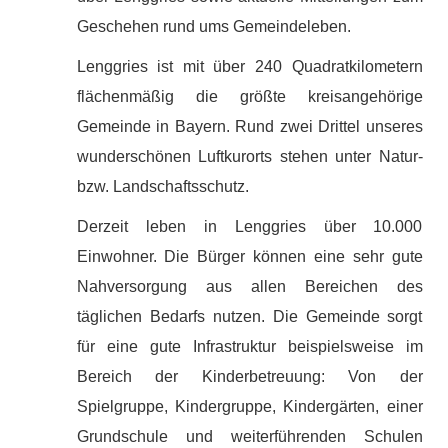
Geschehen rund ums Gemeindeleben.
Lenggries ist mit über 240 Quadratkilometern
flächenmäßig die größte kreisangehörige
Gemeinde in Bayern. Rund zwei Drittel unseres
wunderschönen Luftkurorts stehen unter Natur-
bzw. Landschaftsschutz.
Derzeit leben in Lenggries über 10.000
Einwohner. Die Bürger können eine sehr gute
Nahversorgung aus allen Bereichen des
täglichen Bedarfs nutzen. Die Gemeinde sorgt
für eine gute Infrastruktur beispielsweise im
Bereich der Kinderbetreuung: Von der
Spielgruppe, Kindergruppe, Kindergärten, einer
Grundschule und weiterführenden Schulen