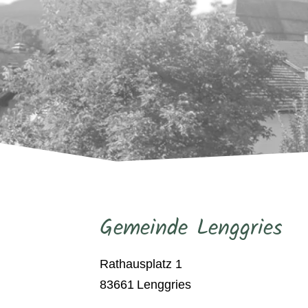
Gemeinde Lenggries
Rathausplatz 1
83661
Lenggries