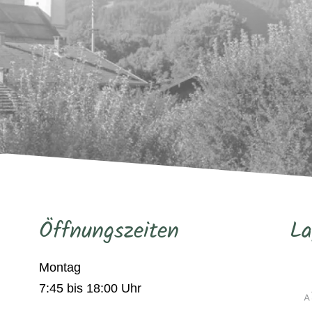
Öffnungszeiten
La
Montag
7:45 bis 18:00 Uhr