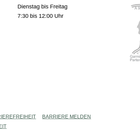
Dienstag bis Freitag
7:30 bis 12:00 Uhr
IEREFREIHEIT
BARRIERE MELDEN
EIT