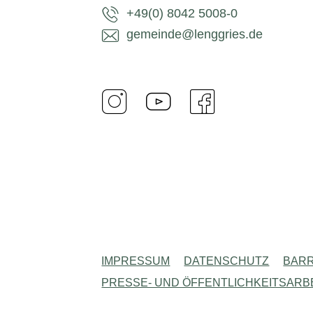
+49(0) 8042 5008-0
gemeinde@lenggries.de
IMPRESSUM
DATENSCHUTZ
BARR
PRESSE- UND ÖFFENTLICHKEITSARB