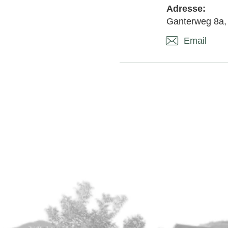
Adresse:
Ganterweg 8a,
Email