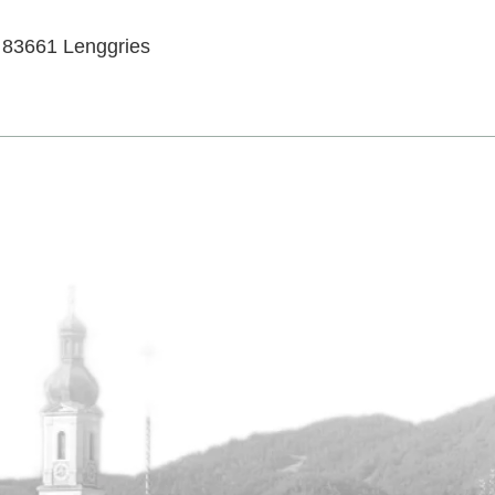
 83661 Lenggries