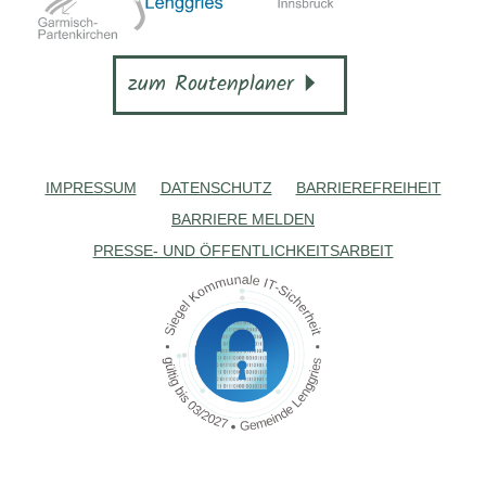
zum Routenplaner
IMPRESSUM
DATENSCHUTZ
BARRIEREFREIHEIT
BARRIERE MELDEN
PRESSE- UND ÖFFENTLICHKEITSARBEIT