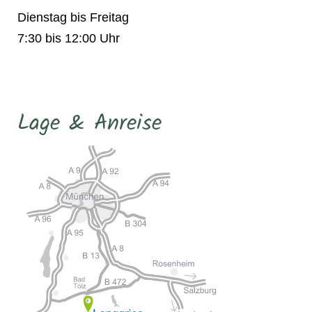
Dienstag bis Freitag
7:30 bis 12:00 Uhr
Lage & Anreise