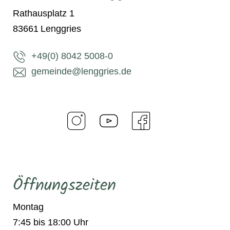
Rathausplatz 1
83661
Lenggries
+49(0) 8042 5008-0
gemeinde@lenggries.de
Öffnungszeiten
Montag
7:45 bis 18:00 Uhr