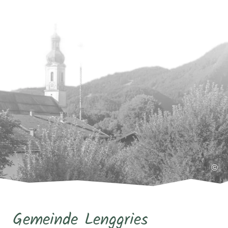
©
Gemeinde Lenggries