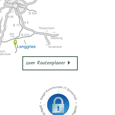
zum Routenplaner