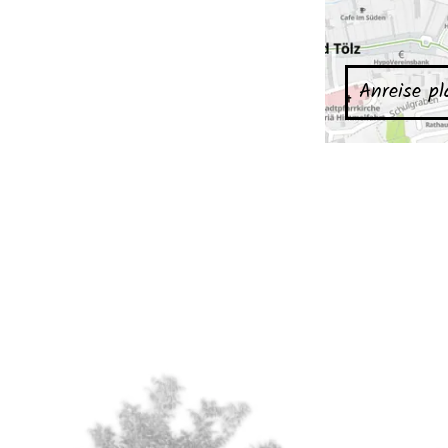
Anreise p