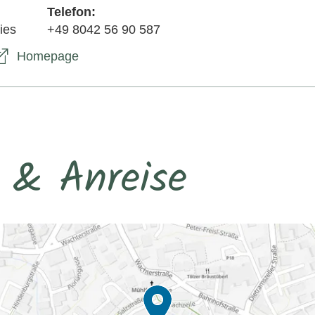
Telefon:
ies
+49 8042 56 90 587
Homepage
 & Anreise