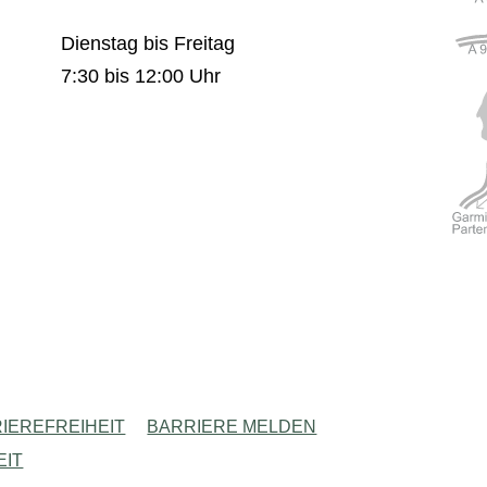
Dienstag bis Freitag
7:30 bis 12:00 Uhr
IEREFREIHEIT
BARRIERE MELDEN
EIT