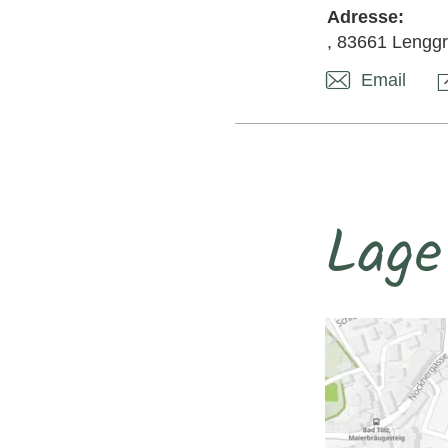
Adresse:
, 83661 Lenggr
Email
Lage