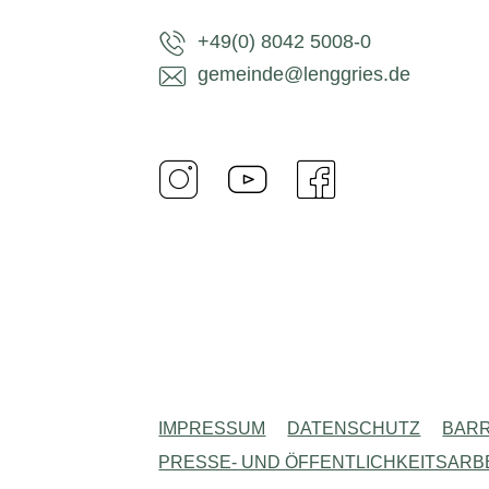
+49(0) 8042 5008-0
gemeinde@lenggries.de
IMPRESSUM
DATENSCHUTZ
BARR
PRESSE- UND ÖFFENTLICHKEITSARB