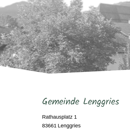
Gemeinde Lenggries
Rathausplatz 1
83661
Lenggries