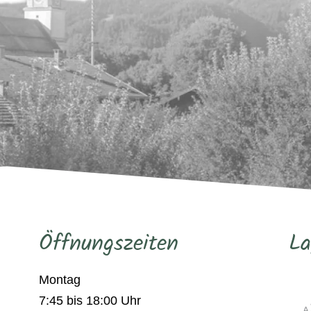
Öffnungszeiten
La
Montag
7:45 bis 18:00 Uhr