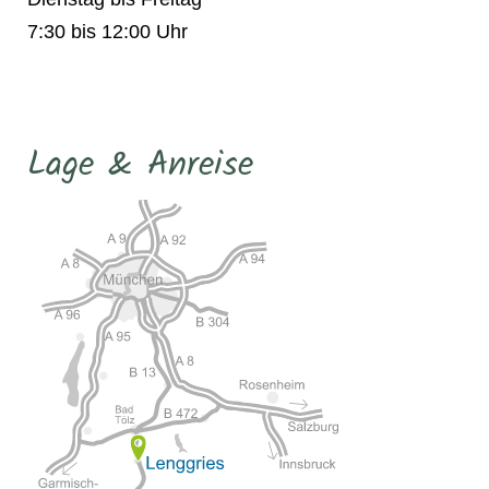
7:30 bis 12:00 Uhr
Lage & Anreise