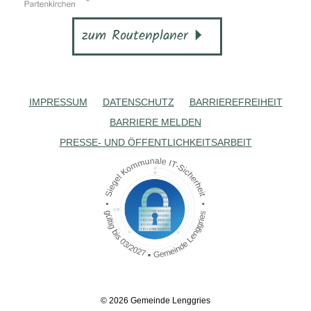
zum Routenplaner
IMPRESSUM
DATENSCHUTZ
BARRIEREFREIHEIT
BARRIERE MELDEN
PRESSE- UND ÖFFENTLICHKEITSARBEIT
© 2026 Gemeinde Lenggries