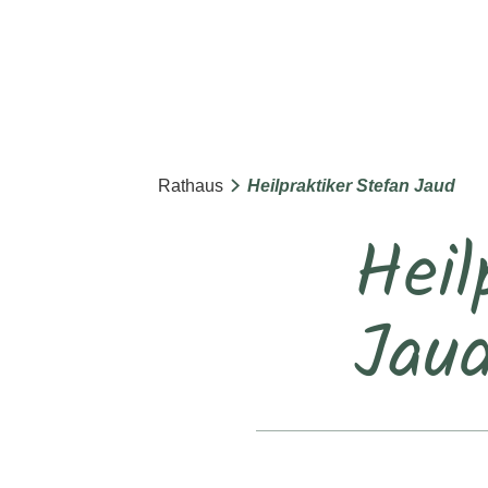
Rathaus
Heilpraktiker Stefan Jaud
Heil
Jau