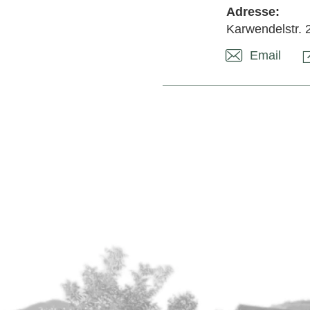
Adresse:
Karwendelstr. 
Email