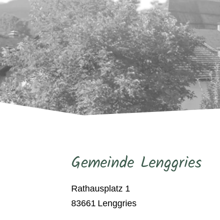
Gemeinde Lenggries
Rathausplatz 1
83661
Lenggries