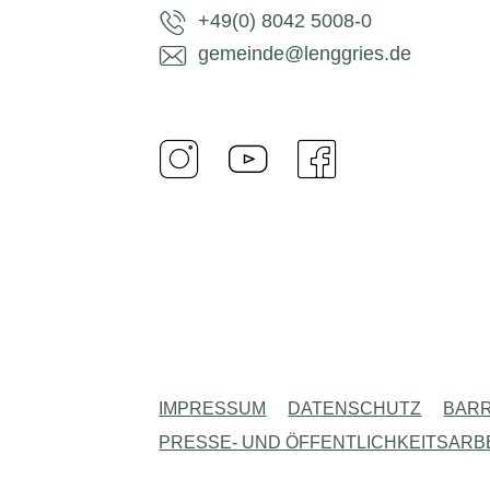
+49(0) 8042 5008-0
gemeinde@lenggries.de
IMPRESSUM
DATENSCHUTZ
BARR
PRESSE- UND ÖFFENTLICHKEITSARB