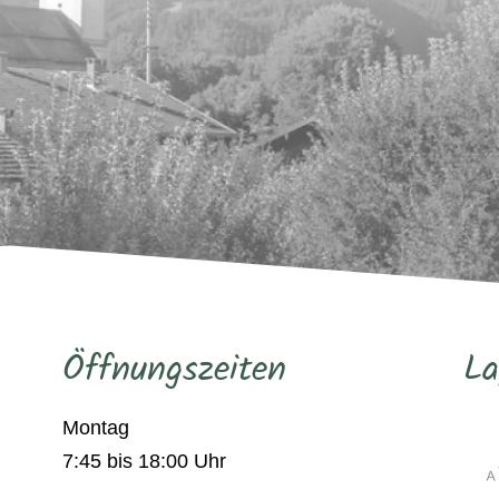
Öffnungszeiten
La
Montag
7:45 bis 18:00 Uhr