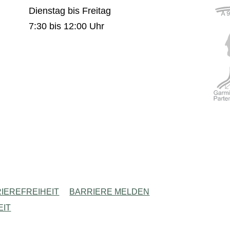
Dienstag bis Freitag
7:30 bis 12:00 Uhr
IEREFREIHEIT
BARRIERE MELDEN
EIT