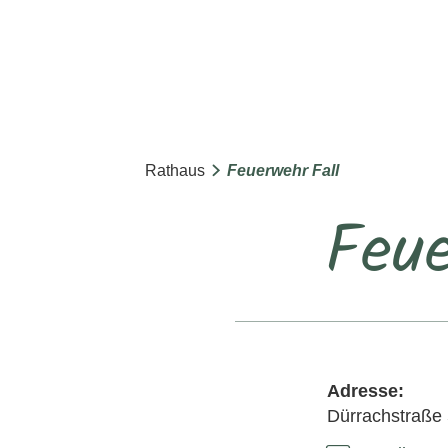
Rathaus
Feuerwehr Fall
Feue
Adresse:
Dürrachstraße 