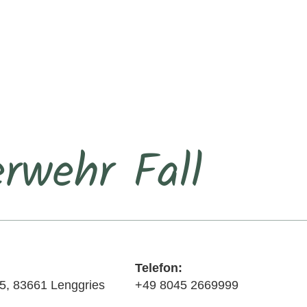
rwehr Fall
Telefon:
5, 83661 Lenggries
+49 8045 2669999