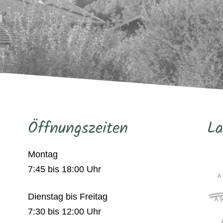
Öffnungszeiten
La
Montag
7:45 bis 18:00 Uhr
Dienstag bis Freitag
7:30 bis 12:00 Uhr