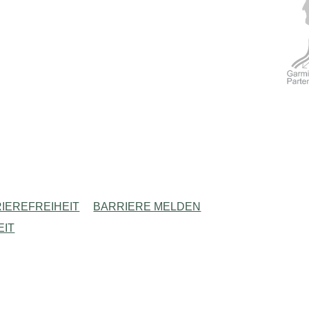
IEREFREIHEIT
BARRIERE MELDEN
EIT