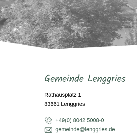
Gemeinde Lenggries
Rathausplatz 1
83661
Lenggries
+49(0) 8042 5008-0
gemeinde@lenggries.de