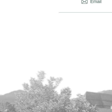
Email