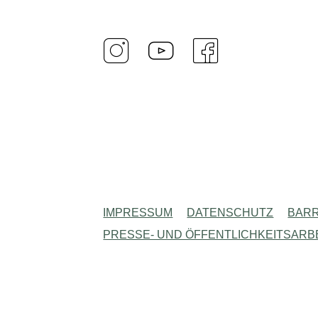
IMPRESSUM
DATENSCHUTZ
BARR
PRESSE- UND ÖFFENTLICHKEITSARB