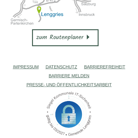
zum Routenplaner
IMPRESSUM
DATENSCHUTZ
BARRIEREFREIHEIT
BARRIERE MELDEN
PRESSE- UND ÖFFENTLICHKEITSARBEIT