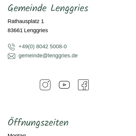
Gemeinde Lenggries
Rathausplatz 1
83661
Lenggries
+49(0) 8042 5008-0
gemeinde@lenggries.de
Öffnungszeiten
Montag