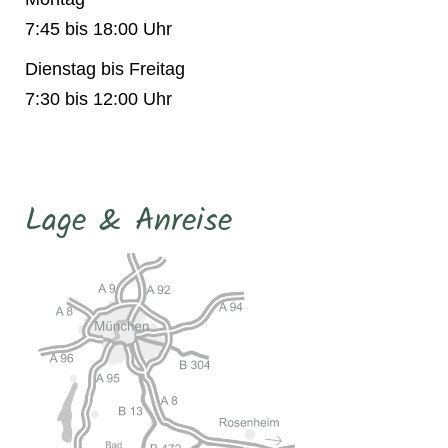
7:45 bis 18:00 Uhr
Dienstag bis Freitag
7:30 bis 12:00 Uhr
Lage & Anreise