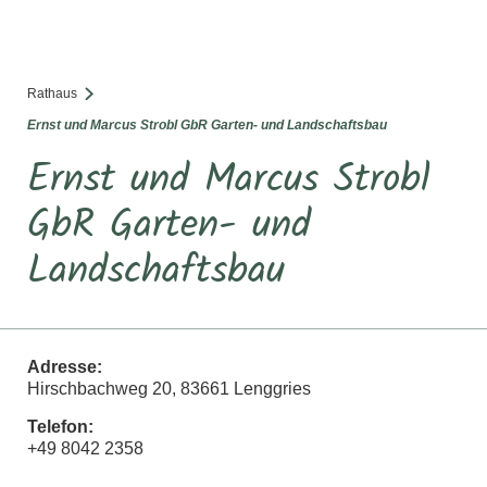
SUCHE
TOURISMUS
MENÜ
Rathaus
Ernst und Marcus Strobl GbR Garten- und Landschaftsbau
Ernst und Marcus Strobl
GbR Garten- und
Landschaftsbau
Adresse:
Hirschbachweg 20, 83661 Lenggries
Telefon:
+49 8042 2358