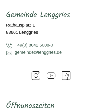
Gemeinde Lenggries
Rathausplatz 1
83661
Lenggries
+49(0) 8042 5008-0
gemeinde@lenggries.de
Öffnungszeiten