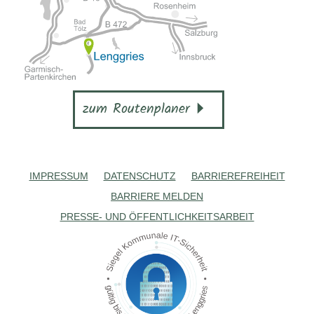
zum Routenplaner
IMPRESSUM
DATENSCHUTZ
BARRIEREFREIHEIT
BARRIERE MELDEN
PRESSE- UND ÖFFENTLICHKEITSARBEIT