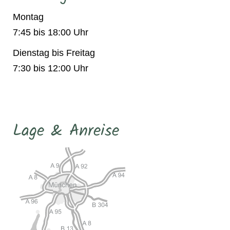
Montag
7:45 bis 18:00 Uhr
Dienstag bis Freitag
7:30 bis 12:00 Uhr
Lage & Anreise