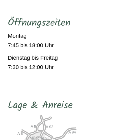
Öffnungszeiten
Montag
7:45 bis 18:00 Uhr
Dienstag bis Freitag
7:30 bis 12:00 Uhr
Lage & Anreise