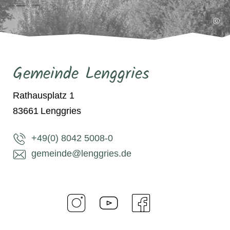
©
Gemeinde Lenggries
Rathausplatz 1
83661
Lenggries
+49(0) 8042 5008-0
gemeinde@lenggries.de