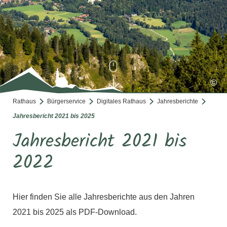
©
Rathaus
Bürgerservice
Digitales Rathaus
Jahresberichte
Jahresbericht 2021 bis 2025
Jahresbericht 2021 bis
2022
Hier finden Sie alle Jahresberichte aus den Jahren
2021 bis 2025 als PDF-Download.