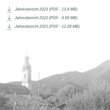
Jahresbericht 2023 (PDF - 13,4 MB)
Jahresbericht 2022 (PDF - 9,59 MB)
Jahresbericht 2021 (PDF - 12,28 MB)