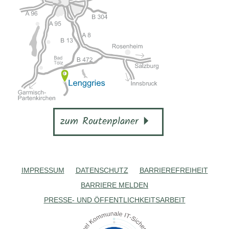
zum Routenplaner
IMPRESSUM
DATENSCHUTZ
BARRIEREFREIHEIT
BARRIERE MELDEN
PRESSE- UND ÖFFENTLICHKEITSARBEIT