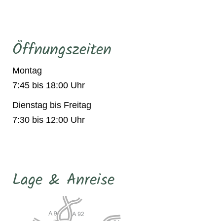
Öffnungszeiten
Montag
7:45 bis 18:00 Uhr
Dienstag bis Freitag
7:30 bis 12:00 Uhr
Lage & Anreise