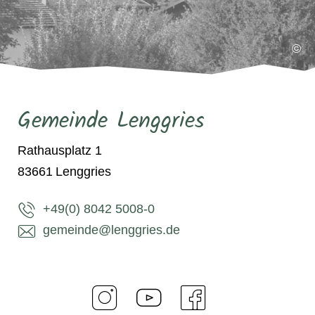
©
Gemeinde Lenggries
Rathausplatz 1
83661
Lenggries
+49(0) 8042 5008-0
gemeinde@lenggries.de