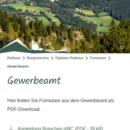
©
Rathaus
Bürgerservice
Digitales Rathaus
Formulare
Gewerbeamt
Gewerbeamt
Hier finden Sie Formulare aus dem Gewerbeamt als
PDF-Download.
Anmeldung Branchen-ABC (PDF - 39 kB)