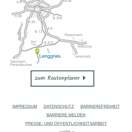
zum Routenplaner
IMPRESSUM
DATENSCHUTZ
BARRIEREFREIHEIT
BARRIERE MELDEN
PRESSE- UND ÖFFENTLICHKEITSARBEIT