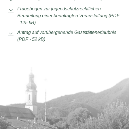
Fragebogen zur jugendschutzrechtlichen
Beurteilung einer beantragten Veranstaltung (PDF
- 125 kB)
Antrag auf vorübergehende Gaststättenerlaubnis
(PDF - 52 kB)