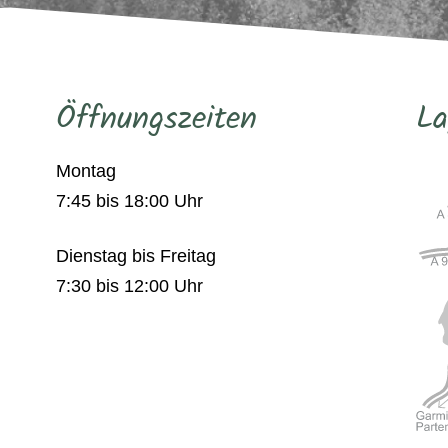
Öffnungszeiten
La
Montag
7:45 bis 18:00 Uhr
Dienstag bis Freitag
7:30 bis 12:00 Uhr