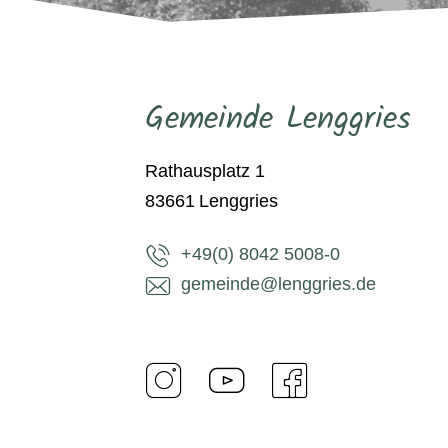
Gemeinde Lenggries
Rathausplatz 1
83661
Lenggries
+49(0) 8042 5008-0
gemeinde@lenggries.de