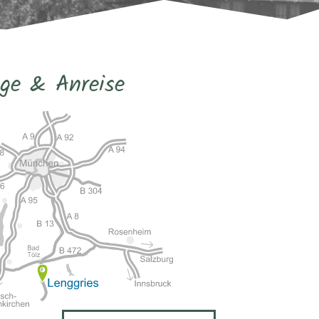
ge & Anreise