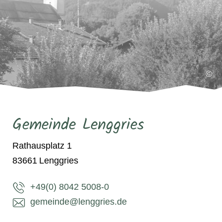
©
Gemeinde Lenggries
Rathausplatz 1
83661
Lenggries
+49(0) 8042 5008-0
gemeinde@lenggries.de