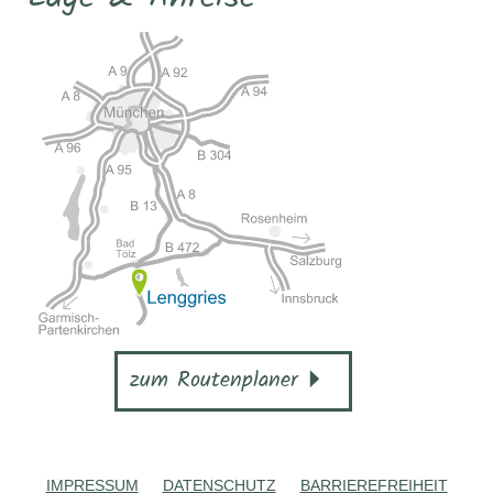
zum Routenplaner
IMPRESSUM
DATENSCHUTZ
BARRIEREFREIHEIT