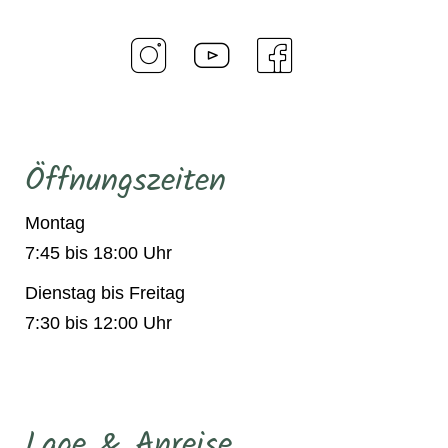
Öffnungszeiten
Montag
7:45 bis 18:00 Uhr
Dienstag bis Freitag
7:30 bis 12:00 Uhr
Lage & Anreise