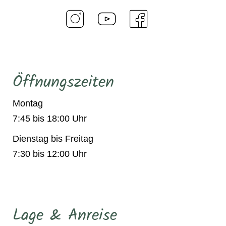
Öffnungszeiten
Montag
7:45 bis 18:00 Uhr
Dienstag bis Freitag
7:30 bis 12:00 Uhr
Lage & Anreise