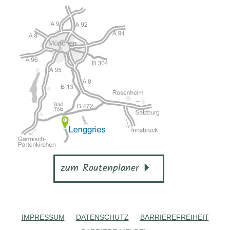
zum Routenplaner
IMPRESSUM
DATENSCHUTZ
BARRIEREFREIHEIT