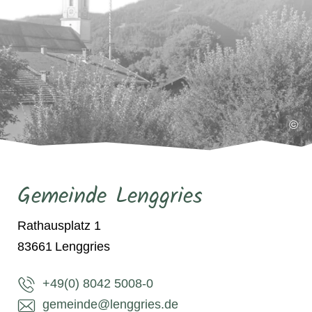
©
Gemeinde Lenggries
Rathausplatz 1
83661
Lenggries
+49(0) 8042 5008-0
gemeinde@lenggries.de