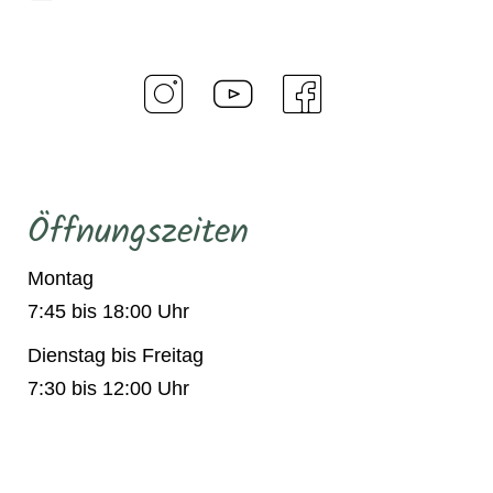
Öffnungszeiten
Montag
7:45 bis 18:00 Uhr
Dienstag bis Freitag
7:30 bis 12:00 Uhr