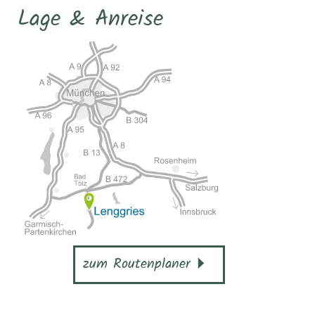
Lage & Anreise
zum Routenplaner