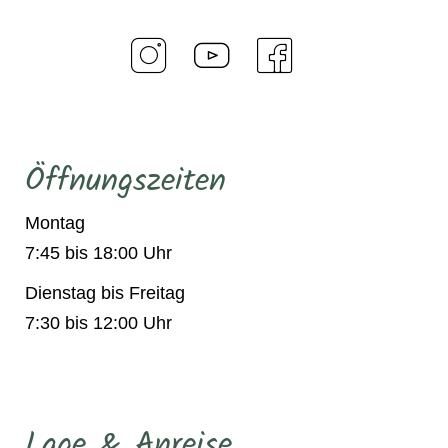
Öffnungszeiten
Montag
7:45 bis 18:00 Uhr
Dienstag bis Freitag
7:30 bis 12:00 Uhr
Lage & Anreise