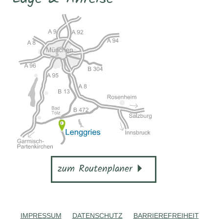
zum Routenplaner
IMPRESSUM
DATENSCHUTZ
BARRIEREFREIHEIT