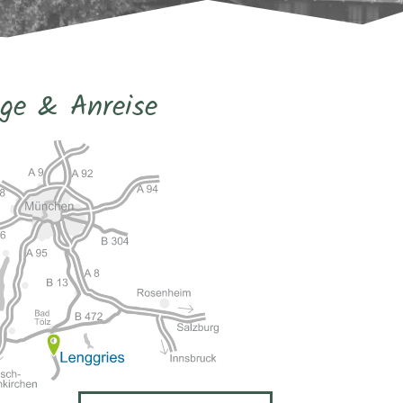
ge & Anreise