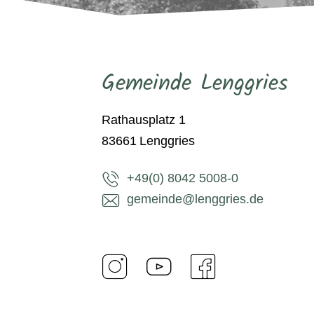
Gemeinde Lenggries
Rathausplatz 1
83661
Lenggries
+49(0) 8042 5008-0
gemeinde@lenggries.de