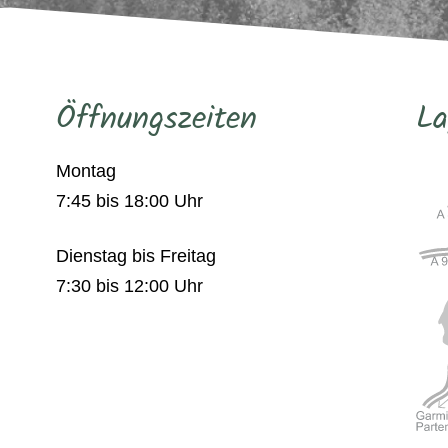
Öffnungszeiten
La
Montag
7:45 bis 18:00 Uhr
Dienstag bis Freitag
7:30 bis 12:00 Uhr