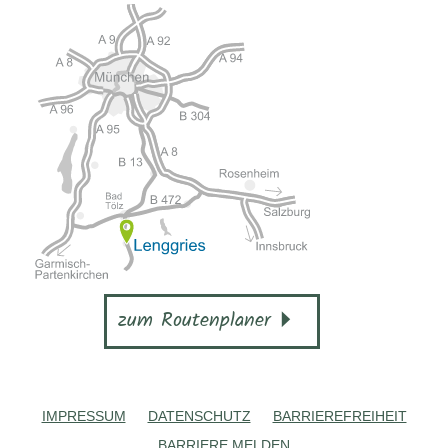
zum Routenplaner
IMPRESSUM
DATENSCHUTZ
BARRIEREFREIHEIT
BARRIERE MELDEN