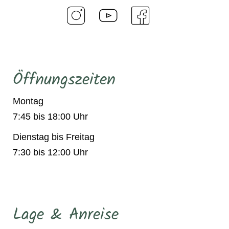
Öffnungszeiten
Montag
7:45 bis 18:00 Uhr
Dienstag bis Freitag
7:30 bis 12:00 Uhr
Lage & Anreise