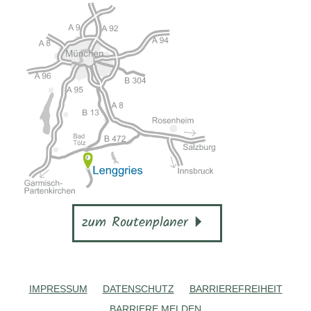
zum Routenplaner
IMPRESSUM
DATENSCHUTZ
BARRIEREFREIHEIT
BARRIERE MELDEN