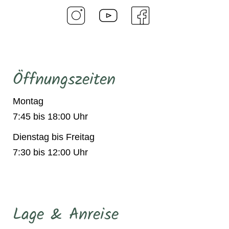
Öffnungszeiten
Montag
7:45 bis 18:00 Uhr
Dienstag bis Freitag
7:30 bis 12:00 Uhr
Lage & Anreise