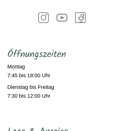
Öffnungszeiten
Montag
7:45 bis 18:00 Uhr
Dienstag bis Freitag
7:30 bis 12:00 Uhr