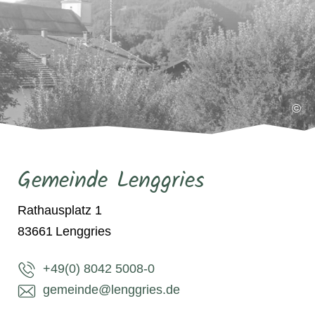
©
Gemeinde Lenggries
Rathausplatz 1
83661
Lenggries
+49(0) 8042 5008-0
gemeinde@lenggries.de