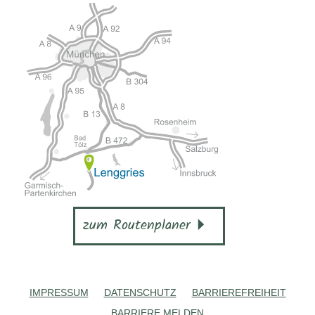
zum Routenplaner
IMPRESSUM
DATENSCHUTZ
BARRIEREFREIHEIT
BARRIERE MELDEN