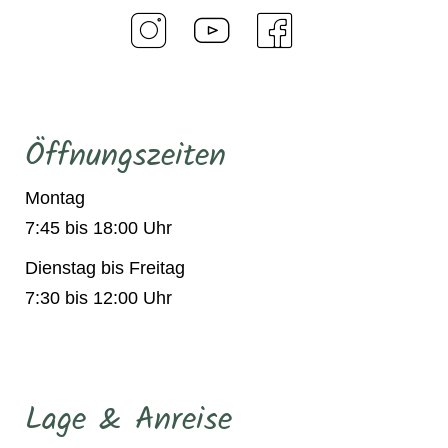
Öffnungszeiten
Montag
7:45 bis 18:00 Uhr
Dienstag bis Freitag
7:30 bis 12:00 Uhr
Lage & Anreise