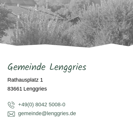
©
Gemeinde Lenggries
Rathausplatz 1
83661
Lenggries
+49(0) 8042 5008-0
gemeinde@lenggries.de