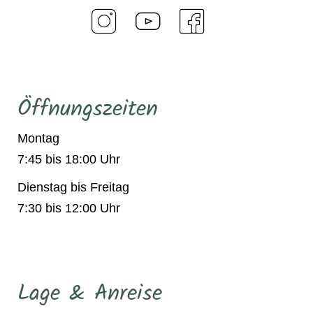
Öffnungszeiten
Montag
7:45 bis 18:00 Uhr
Dienstag bis Freitag
7:30 bis 12:00 Uhr
Lage & Anreise