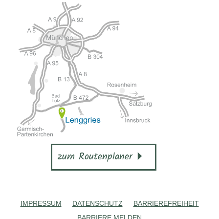
zum Routenplaner
IMPRESSUM
DATENSCHUTZ
BARRIEREFREIHEIT
BARRIERE MELDEN