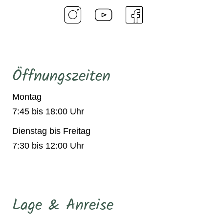
Öffnungszeiten
Montag
7:45 bis 18:00 Uhr
Dienstag bis Freitag
7:30 bis 12:00 Uhr
Lage & Anreise