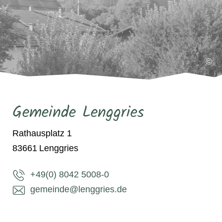
©
Gemeinde Lenggries
Rathausplatz 1
83661
Lenggries
+49(0) 8042 5008-0
gemeinde@lenggries.de