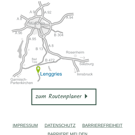
zum Routenplaner
IMPRESSUM
DATENSCHUTZ
BARRIEREFREIHEIT
BARRIERE MELDEN