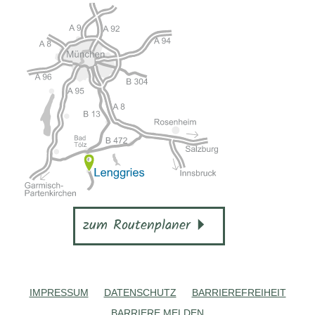
zum Routenplaner
IMPRESSUM
DATENSCHUTZ
BARRIEREFREIHEIT
BARRIERE MELDEN