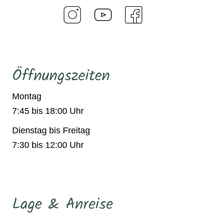
Öffnungszeiten
Montag
7:45 bis 18:00 Uhr
Dienstag bis Freitag
7:30 bis 12:00 Uhr
Lage & Anreise