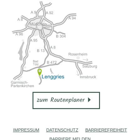
zum Routenplaner
IMPRESSUM
DATENSCHUTZ
BARRIEREFREIHEIT
BARRIERE MELDEN