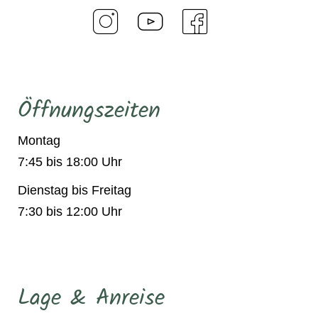
Öffnungszeiten
Montag
7:45 bis 18:00 Uhr
Dienstag bis Freitag
7:30 bis 12:00 Uhr
Lage & Anreise