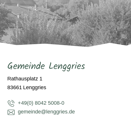
©
Gemeinde Lenggries
Rathausplatz 1
83661
Lenggries
+49(0) 8042 5008-0
gemeinde@lenggries.de